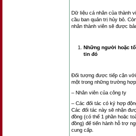
Dữ liệu cá nhân của thành v
cầu ban quản trị hủy bỏ. Còn
nhân thành viên sẽ được bả
Những người hoặc tổ 
tin đó
Đối tượng được tiếp cận với
một trong những trường hợp
– Nhân viên của công ty
– Các đối tác có ký hợp độn
Các đối tác này sẽ nhận đượ
đồng (có thể 1 phần hoặc to
đồng) để tiến hành hỗ trợ n
cung cấp.