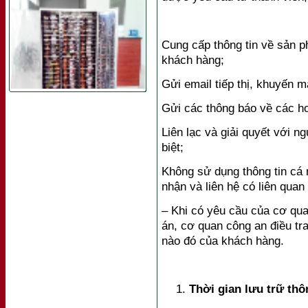
Cung cấp thông tin về sản 
khách hàng;
Gửi email tiếp thị, khuyến m
Gửi các thông báo về các ho
Liên lạc và giải quyết với 
biệt;
Không sử dụng thông tin cá
nhận và liên hệ có liên quan
– Khi có yêu cầu của cơ qua
án, cơ quan công an điều tra
nào đó của khách hàng.
Thời gian lưu trữ thô