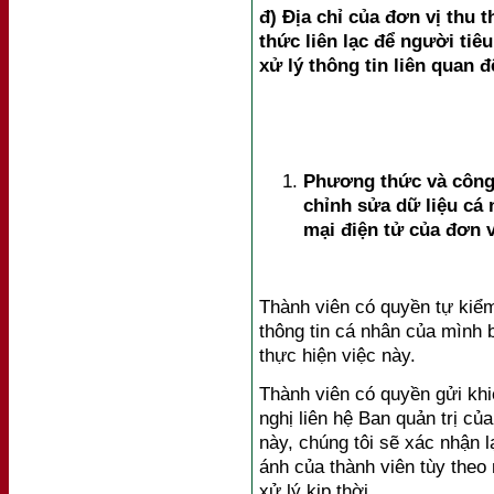
đ) Địa chỉ của đơn vị thu 
thức liên lạc để người tiê
xử lý thông tin liên quan 
Phương thức và công 
chỉnh sửa dữ liệu cá
mại điện tử của đơn v
Thành viên có quyền tự kiểm
thông tin cá nhân của mình b
thực hiện việc này.
Thành viên có quyền gửi khi
nghị liên hệ Ban quản trị củ
này, chúng tôi sẽ xác nhận l
ánh của thành viên tùy theo
xử lý kịp thời.