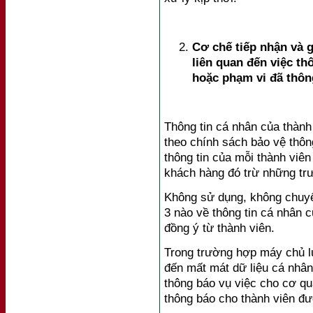
Cơ chế tiếp nhận và g
liên quan đến việc th
hoặc phạm vi đã thôn
Thông tin cá nhân của thành
theo chính sách bảo vệ thôn
thông tin của mỗi thành viê
khách hàng đó trừ những trư
Không sử dụng, không chuyển
3 nào về thông tin cá nhân 
đồng ý từ thành viên.
Trong trường hợp máy chủ lư
đến mất mát dữ liệu cá nhân
thông báo vụ việc cho cơ qua
thông báo cho thành viên đư