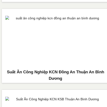
Suất Ăn Công Nghiệp KCN Đồng An Thuận An Bình
Dương