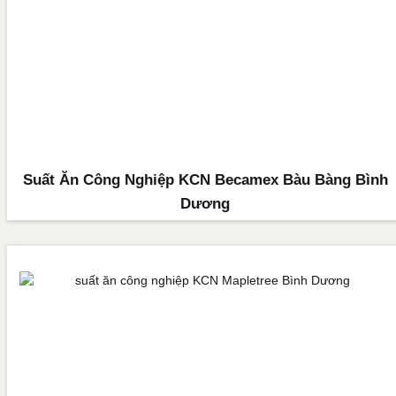
Suất Ăn Công Nghiệp KCN Becamex Bàu Bàng Bình
Dương