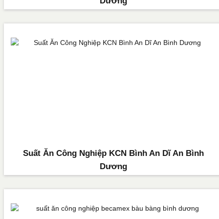
Dương
Suất Ăn Công Nghiệp KCN Bình An Dĩ An Bình
Dương