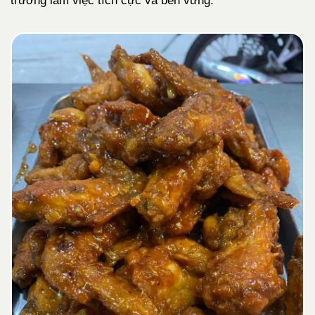
trường làm việc tích cực và bền vững.