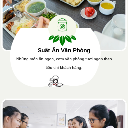
Suất Ăn Văn Phòng
Những món ăn ngon, cơm văn phòng tươi ngon theo
tiêu chí khách hàng.