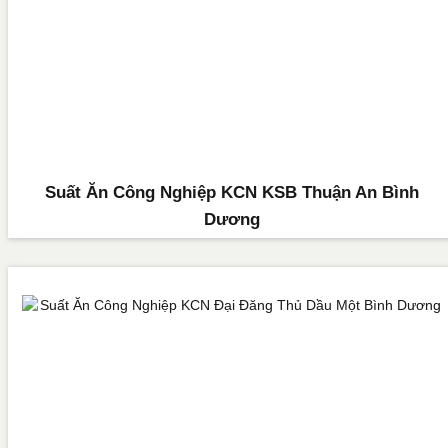
Suất Ăn Công Nghiệp KCN KSB Thuận An Bình
Dương