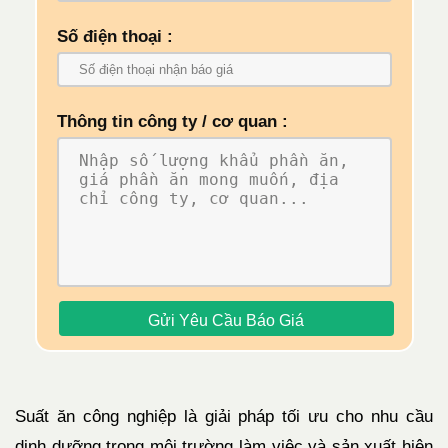
Số điện thoại :
Thông tin công ty / cơ quan :
Suất ăn công nghiệp là giải pháp tối ưu cho nhu cầu
dinh dưỡng trong môi trường làm việc và sản xuất hiện