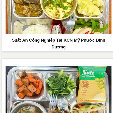
Suất Ăn Công Nghiệp Tại KCN Mỹ Phước Bình
Dương