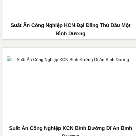
Suất Ăn Công Nghiệp KCN Đại Đăng Thủ Dầu Một
Bình Dương
Suất Ăn Công Nghiệp KCN Bình Đường Dĩ An Bình