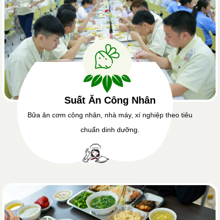
Suất Ăn Công Nhân
Bữa ăn cơm công nhân, nhà máy, xí nghiệp theo tiêu
chuẩn dinh dưỡng.