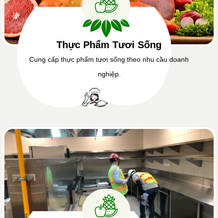
Thực Phẩm Tươi Sống
Cung cấp thực phẩm tươi sống theo nhu cầu doanh
nghiệp.