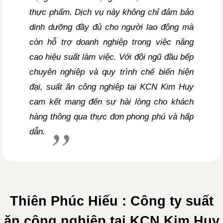
thực phẩm. Dịch vụ này không chỉ đảm bảo
dinh dưỡng đầy đủ cho người lao động mà
còn hỗ trợ doanh nghiệp trong việc nâng
cao hiệu suất làm việc. Với đội ngũ đầu bếp
chuyên nghiệp và quy trình chế biến hiện
đại, suất ăn công nghiệp tại KCN Kim Huy
cam kết mang đến sự hài lòng cho khách
hàng thông qua thực đơn phong phú và hấp
dẫn.
Thiên Phúc Hiếu : Công ty suất
ăn công nghiệp tại KCN Kim Huy