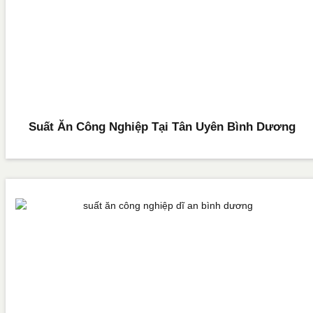
Suất Ăn Công Nghiệp Tại Tân Uyên Bình Dương