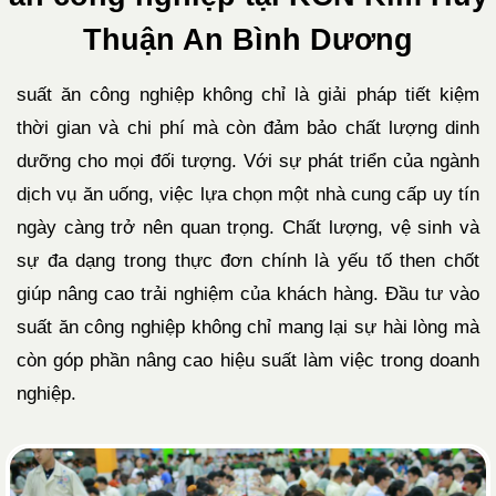
Thuận An Bình Dương
suất ăn công nghiệp không chỉ là giải pháp tiết kiệm
thời gian và chi phí mà còn đảm bảo chất lượng dinh
dưỡng cho mọi đối tượng. Với sự phát triển của ngành
dịch vụ ăn uống, việc lựa chọn một nhà cung cấp uy tín
ngày càng trở nên quan trọng. Chất lượng, vệ sinh và
sự đa dạng trong thực đơn chính là yếu tố then chốt
giúp nâng cao trải nghiệm của khách hàng. Đầu tư vào
suất ăn công nghiệp không chỉ mang lại sự hài lòng mà
còn góp phần nâng cao hiệu suất làm việc trong doanh
nghiệp.