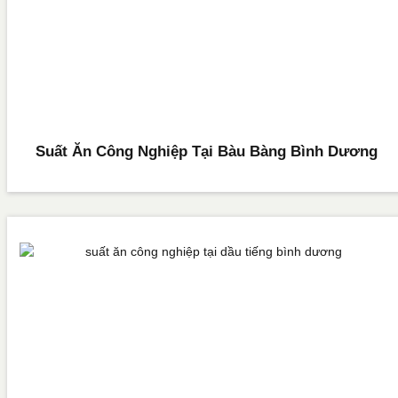
Suất Ăn Công Nghiệp Tại Bàu Bàng Bình Dương