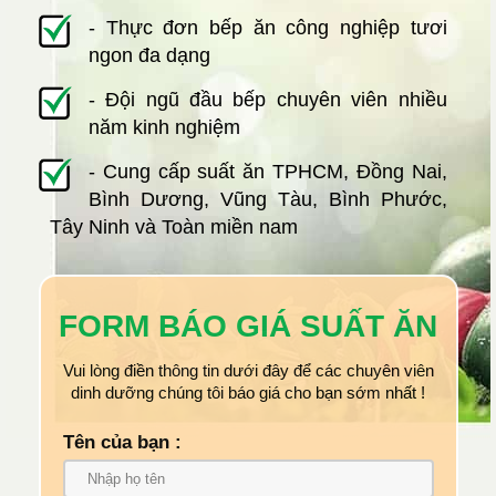
- Thực đơn bếp ăn công nghiệp tươi
ngon đa dạng
- Đội ngũ đầu bếp chuyên viên nhiều
năm kinh nghiệm
- Cung cấp suất ăn TPHCM, Đồng Nai,
Bình Dương, Vũng Tàu, Bình Phước,
Tây Ninh và Toàn miền nam
FORM BÁO GIÁ SUẤT ĂN
Vui lòng điền thông tin dưới đây để các chuyên viên
dinh dưỡng chúng tôi báo giá cho bạn sớm nhất !
Tên của bạn :