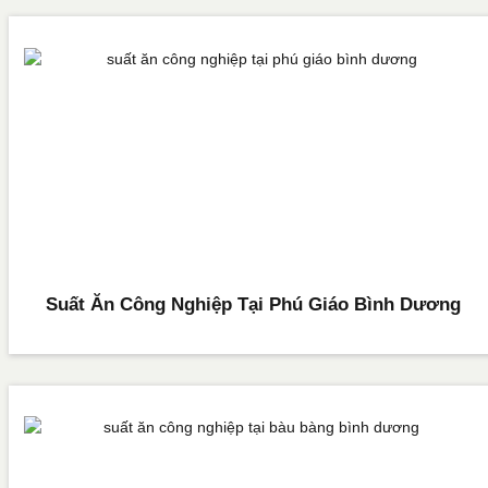
Suất Ăn Công Nghiệp Tại Phú Giáo Bình Dương