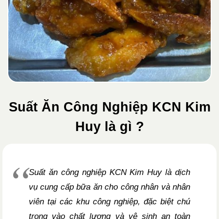
Suất Ăn Công Nghiệp KCN Kim
Huy là gì ?
Suất ăn công nghiệp KCN Kim Huy là dịch
vụ cung cấp bữa ăn cho công nhân và nhân
viên tại các khu công nghiệp, đặc biệt chú
trọng vào chất lượng và vệ sinh an toàn