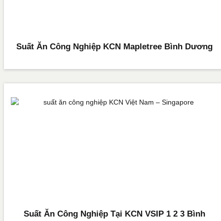
Suất Ăn Công Nghiệp KCN Mapletree Bình Dương
Suất Ăn Công Nghiệp Tại KCN VSIP 1 2 3 Bình