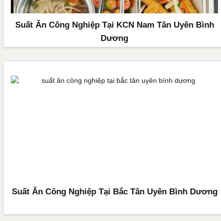
Suất Ăn Công Nghiệp Tại KCN Nam Tân Uyên Bình
Dương
Suất Ăn Công Nghiệp Tại Bắc Tân Uyên Bình Dương