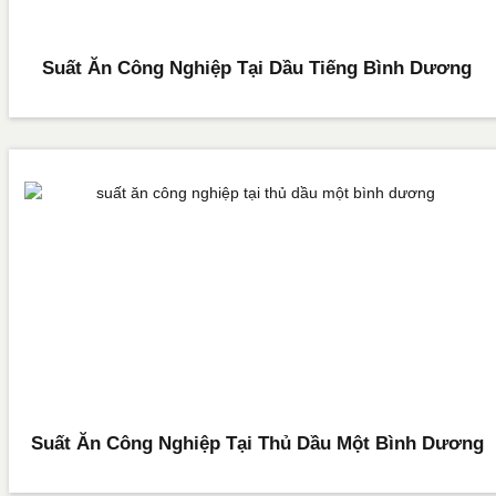
Suất Ăn Công Nghiệp Tại Dầu Tiếng Bình Dương
Suất Ăn Công Nghiệp Tại Thủ Dầu Một Bình Dương