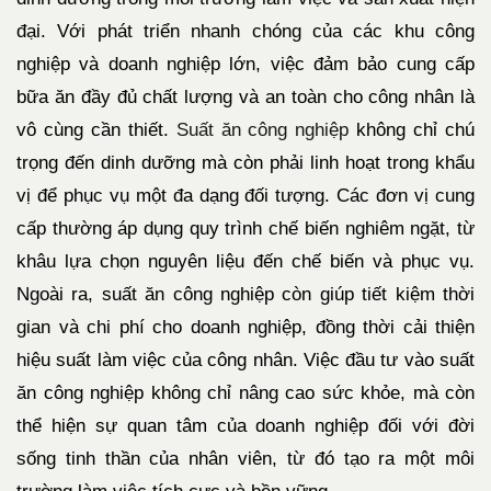
đại. Với phát triển nhanh chóng của các khu công
nghiệp và doanh nghiệp lớn, việc đảm bảo cung cấp
bữa ăn đầy đủ chất lượng và an toàn cho công nhân là
vô cùng cần thiết.
Suất ăn công nghiệp
không chỉ chú
trọng đến dinh dưỡng mà còn phải linh hoạt trong khẩu
vị để phục vụ một đa dạng đối tượng. Các đơn vị cung
cấp thường áp dụng quy trình chế biến nghiêm ngặt, từ
khâu lựa chọn nguyên liệu đến chế biến và phục vụ.
Ngoài ra, suất ăn công nghiệp còn giúp tiết kiệm thời
gian và chi phí cho doanh nghiệp, đồng thời cải thiện
hiệu suất làm việc của công nhân. Việc đầu tư vào suất
ăn công nghiệp không chỉ nâng cao sức khỏe, mà còn
thể hiện sự quan tâm của doanh nghiệp đối với đời
sống tinh thần của nhân viên, từ đó tạo ra một môi