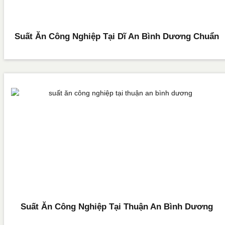
Suất Ăn Công Nghiệp Tại Dĩ An Bình Dương Chuẩn
Suất Ăn Công Nghiệp Tại Thuận An Bình Dương