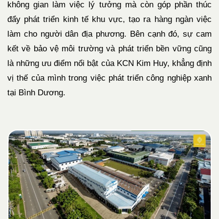
không gian làm việc lý tưởng mà còn góp phần thúc
đẩy phát triển kinh tế khu vực, tạo ra hàng ngàn việc
làm cho người dân địa phương. Bên cạnh đó, sự cam
kết về bảo vệ môi trường và phát triển bền vững cũng
là những ưu điểm nổi bật của KCN Kim Huy, khẳng định
vị thế của mình trong việc phát triển công nghiệp xanh
tại Bình Dương.