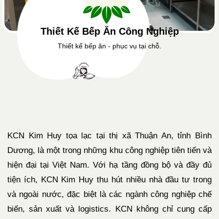
Thiết Kế Bếp Ăn Công Nghiệp
Thiết kế bếp ăn - phục vụ tại chỗ.
KCN Kim Huy tọa lạc tại thị xã Thuận An, tỉnh Bình
Dương, là một trong những khu công nghiệp tiên tiến và
hiện đại tại Việt Nam. Với hạ tầng đồng bộ và đầy đủ
tiện ích, KCN Kim Huy thu hút nhiều nhà đầu tư trong
và ngoài nước, đặc biệt là các ngành công nghiệp chế
biến, sản xuất và logistics. KCN không chỉ cung cấp