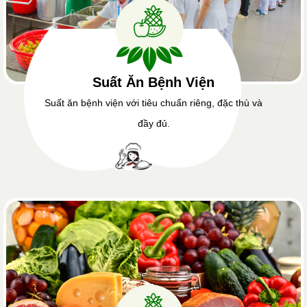
Suất Ăn Bệnh Viện
Suất ăn bệnh viện với tiêu chuẩn riêng, đặc thù và
đầy đủ.