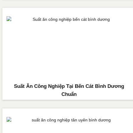
Suất Ăn Công Nghiệp Tại Bến Cát Bình Dương
Chuẩn