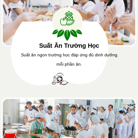
Suất Ăn Trường Học
Suất ăn ngon trường học đáp ứng đủ dinh dưỡng
mỗi phần ăn.