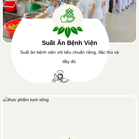
Suất Ăn Bệnh Viện
Suất ăn bệnh viện với tiêu chuẩn riêng, đặc thù và
đầy đủ.