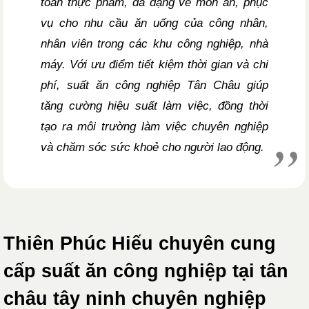
toàn thực phẩm, đa dạng về món ăn, phục
vụ cho nhu cầu ăn uống của công nhân,
nhân viên trong các khu công nghiệp, nhà
máy. Với ưu điểm tiết kiệm thời gian và chi
phí, suất ăn công nghiệp Tân Châu giúp
tăng cường hiệu suất làm việc, đồng thời
tạo ra môi trường làm việc chuyên nghiệp
và chăm sóc sức khoẻ cho người lao động.
Thiên Phúc Hiếu chuyên cung
cấp suất ăn công nghiệp tại tân
châu tây ninh chuyên nghiệp