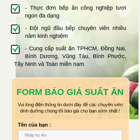
- Thực đơn bếp ăn công nghiệp tươi
ngon đa dạng
- Đội ngũ đầu bếp chuyên viên nhiều
năm kinh nghiệm
- Cung cấp suất ăn TPHCM, Đồng Nai,
Bình Dương, Vũng Tàu, Bình Phước,
Tây Ninh và Toàn miền nam
FORM BÁO GIÁ SUẤT ĂN
Vui lòng điền thông tin dưới đây để các chuyên viên
dinh dưỡng chúng tôi báo giá cho bạn sớm nhất !
Tên của bạn :