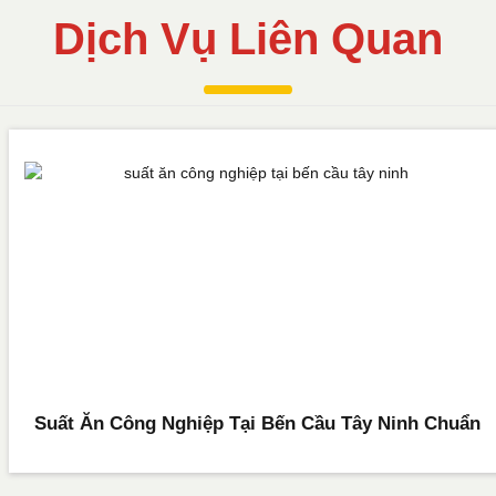
Dịch Vụ Liên Quan
Suất Ăn Công Nghiệp Tại Bến Cầu Tây Ninh Chuẩn