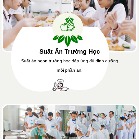
Suất Ăn Trường Học
Suất ăn ngon trường học đáp ứng đủ dinh dưỡng
mỗi phần ăn.