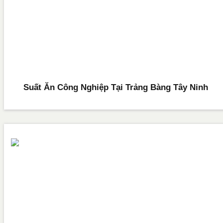
Suất Ăn Công Nghiệp Tại Trảng Bàng Tây Ninh