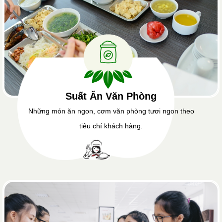
Suất Ăn Văn Phòng
Những món ăn ngon, cơm văn phòng tươi ngon theo
tiêu chí khách hàng.