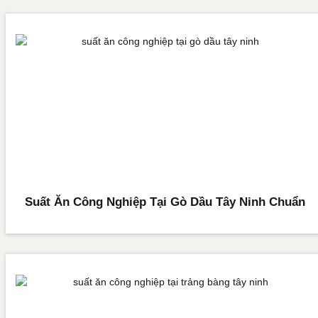
Suất Ăn Công Nghiệp Tại Gò Dầu Tây Ninh Chuẩn