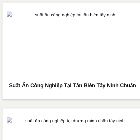
Suất Ăn Công Nghiệp Tại Tân Biên Tây Ninh Chuẩn