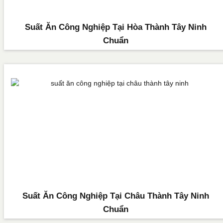
Suất Ăn Công Nghiệp Tại Hòa Thành Tây Ninh
Chuẩn
Suất Ăn Công Nghiệp Tại Châu Thành Tây Ninh
Chuẩn