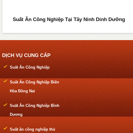
Suất Ăn Công Nghiệp Tại Tây Ninh Dinh Dưỡng
DỊCH VỤ CUNG CẤP
Suất Ăn Công Nghiệp
Suất Ăn Công Nghiệp Biên
Hòa Đồng Nai
Suất Ăn Công Nghiệp Bình
Dương
Suất ăn công nghiệp thủ