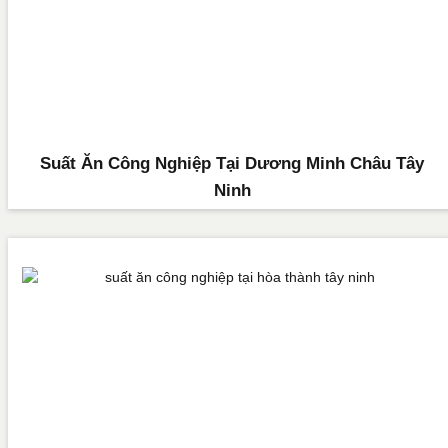
Suất Ăn Công Nghiệp Tại Dương Minh Châu Tây
Ninh