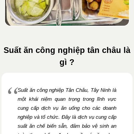
Suất ăn công nghiệp tân châu là
gì ?
Suất ăn công nghiệp Tân Châu, Tây Ninh là
một khái niệm quan trọng trong lĩnh vực
cung cấp dịch vụ ăn uống cho các doanh
nghiệp và tổ chức. Đây là dịch vụ cung cấp
suất ăn chế biến sẵn, đảm bảo vệ sinh an