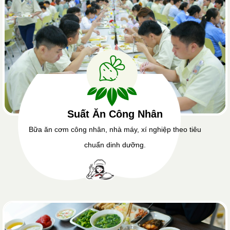
Suất Ăn Công Nhân
Bữa ăn cơm công nhân, nhà máy, xí nghiệp theo tiêu
chuẩn dinh dưỡng.