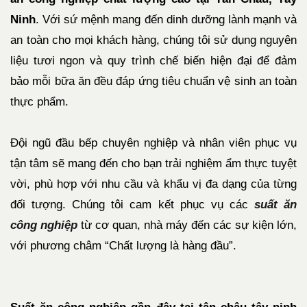
Ninh
. Với sứ mệnh mang đến dinh dưỡng lành mạnh và
an toàn cho mọi khách hàng, chúng tôi sử dụng nguyên
liệu tươi ngon và quy trình chế biến hiện đại để đảm
bảo mỗi bữa ăn đều đáp ứng tiêu chuẩn vệ sinh an toàn
thực phẩm.
Đội ngũ đầu bếp chuyên nghiệp và nhân viên phục vụ
tận tâm sẽ mang đến cho bạn trải nghiệm ẩm thực tuyệt
vời, phù hợp với nhu cầu và khẩu vị đa dạng của từng
đối tượng. Chúng tôi cam kết phục vụ các
suất ăn
công nghiệp
từ cơ quan, nhà máy đến các sự kiện lớn,
với phương châm “Chất lượng là hàng đầu”.