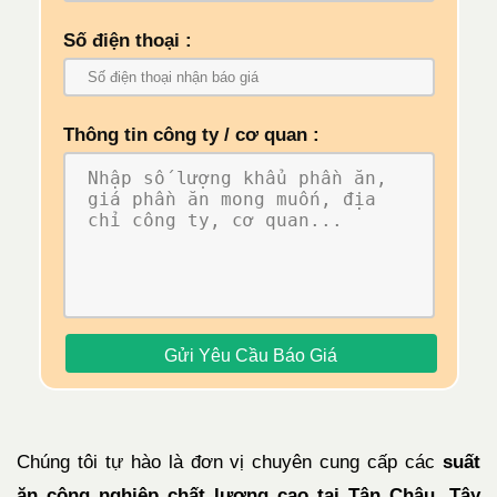
Số điện thoại :
Thông tin công ty / cơ quan :
Chúng tôi tự hào là đơn vị chuyên cung cấp các
suất
ăn công nghiệp chất lượng cao tại Tân Châu, Tây