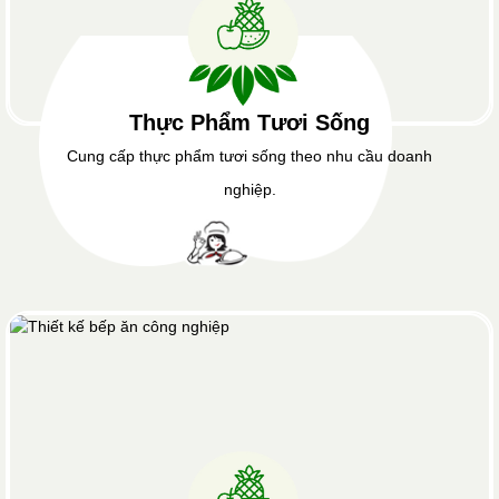
Thực Phẩm Tươi Sống
Cung cấp thực phẩm tươi sống theo nhu cầu doanh
nghiệp.