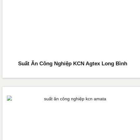
Suất Ăn Công Nghiệp KCN Agtex Long Bình