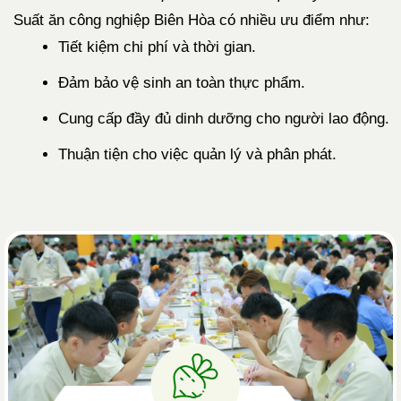
Suất ăn công nghiệp Biên Hòa có nhiều ưu điểm như:
Tiết kiệm chi phí và thời gian.
Đảm bảo vệ sinh an toàn thực phẩm.
Cung cấp đầy đủ dinh dưỡng cho người lao động.
Thuận tiện cho việc quản lý và phân phát.