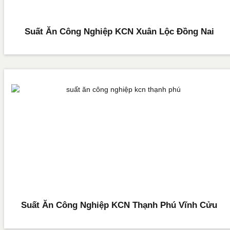
Suất Ăn Công Nghiệp KCN Xuân Lộc Đồng Nai
Suất Ăn Công Nghiệp KCN Thạnh Phú Vĩnh Cửu