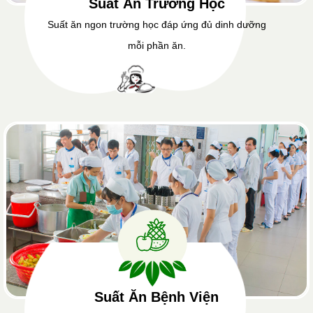
Suất Ăn Trường Học
Suất ăn ngon trường học đáp ứng đủ dinh dưỡng
mỗi phần ăn.
Suất Ăn Bệnh Viện