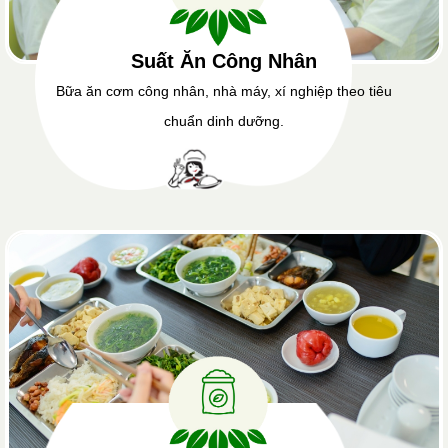
Suất Ăn Công Nhân
Bữa ăn cơm công nhân, nhà máy, xí nghiệp theo tiêu
chuẩn dinh dưỡng.