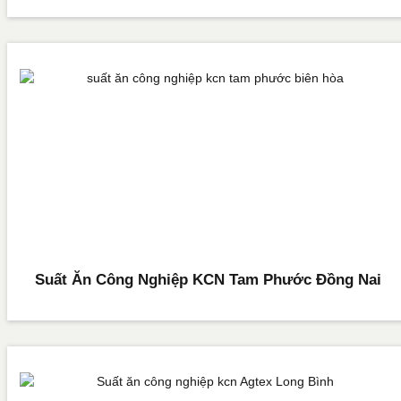
Suất Ăn Công Nghiệp KCN Tam Phước Đồng Nai