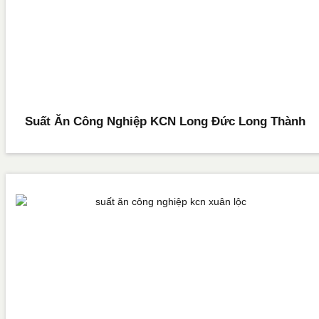
Suất Ăn Công Nghiệp KCN Long Đức Long Thành