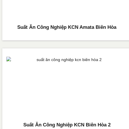
Suất Ăn Công Nghiệp KCN Amata Biên Hòa
Suất Ăn Công Nghiệp KCN Biên Hòa 2