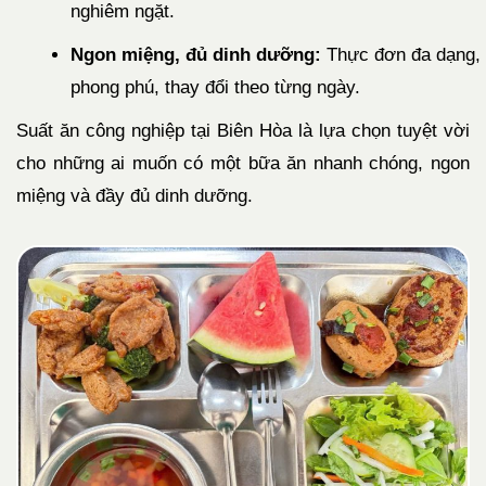
nghiêm ngặt.
Ngon miệng, đủ dinh dưỡng:
Thực đơn đa dạng,
phong phú, thay đổi theo từng ngày.
Suất ăn công nghiệp tại Biên Hòa là lựa chọn tuyệt vời
cho những ai muốn có một bữa ăn nhanh chóng, ngon
miệng và đầy đủ dinh dưỡng.