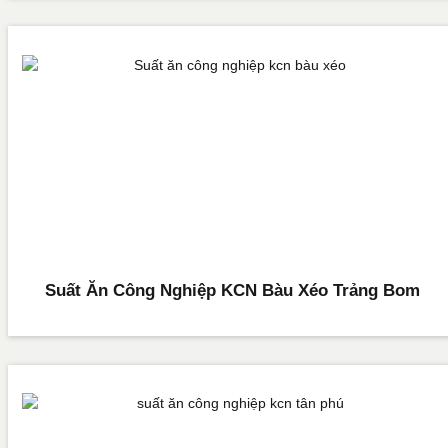
Suất Ăn Công Nghiệp KCN Bàu Xéo Trảng Bom