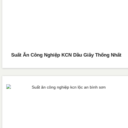
Suất Ăn Công Nghiệp KCN Dầu Giây Thống Nhất