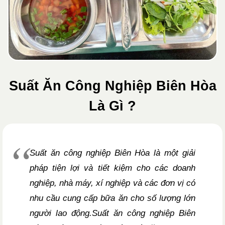
Suất Ăn Công Nghiệp Biên Hòa
Là Gì ?
Suất ăn công nghiệp Biên Hòa là một giải
pháp tiện lợi và tiết kiệm cho các doanh
nghiệp, nhà máy, xí nghiệp và các đơn vị có
nhu cầu cung cấp bữa ăn cho số lượng lớn
người lao động.Suất ăn công nghiệp Biên