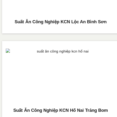
Suất Ăn Công Nghiệp KCN Lộc An Bình Sơn
Suất Ăn Công Nghiệp KCN Hố Nai Trảng Bom