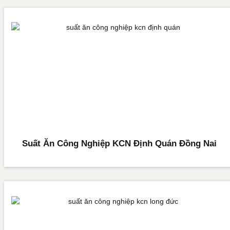
Suất Ăn Công Nghiệp KCN Định Quán Đồng Nai