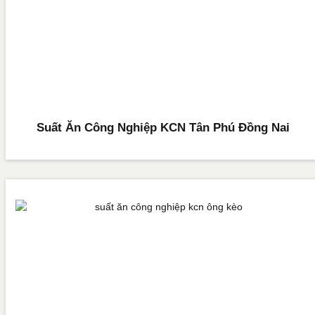
Suất Ăn Công Nghiệp KCN Tân Phú Đồng Nai