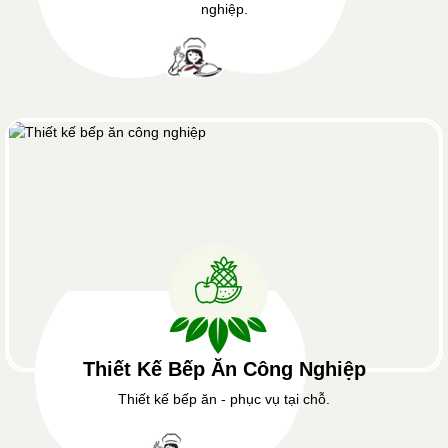
nghiệp.
Thiết Kế Bếp Ăn Công Nghiệp
Thiết kế bếp ăn - phục vụ tại chỗ.