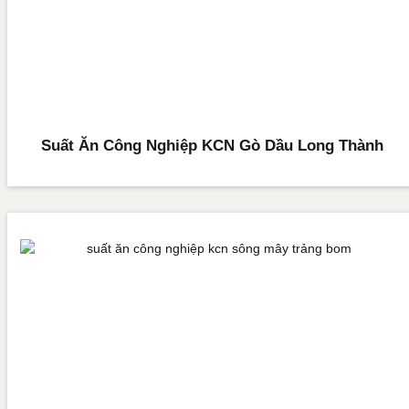
Suất Ăn Công Nghiệp KCN Gò Dầu Long Thành