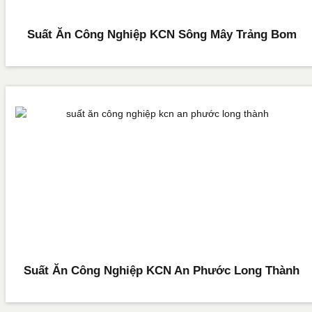
Suất Ăn Công Nghiệp KCN Sông Mây Trảng Bom
Suất Ăn Công Nghiệp KCN An Phước Long Thành