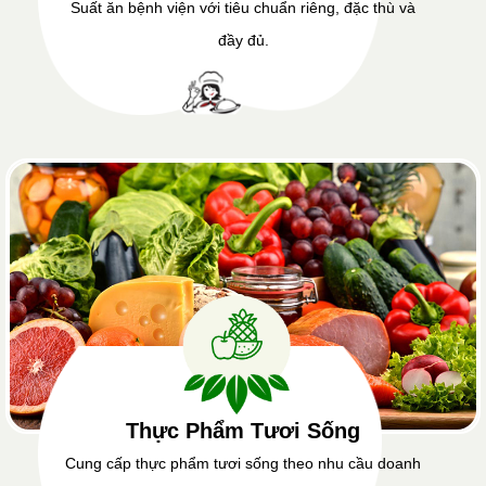
Suất ăn bệnh viện với tiêu chuẩn riêng, đặc thù và
đầy đủ.
Thực Phẩm Tươi Sống
Cung cấp thực phẩm tươi sống theo nhu cầu doanh