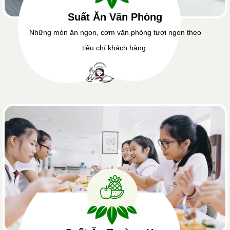
Suất Ăn Văn Phòng
Những món ăn ngon, cơm văn phòng tươi ngon theo
tiêu chí khách hàng.