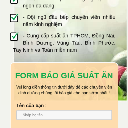
ngon đa dạng
- Đội ngũ đầu bếp chuyên viên nhiều
năm kinh nghiệm
- Cung cấp suất ăn TPHCM, Đồng Nai,
Bình Dương, Vũng Tàu, Bình Phước,
Tây Ninh và Toàn miền nam
FORM BÁO GIÁ SUẤT ĂN
Vui lòng điền thông tin dưới đây để các chuyên viên
dinh dưỡng chúng tôi báo giá cho bạn sớm nhất !
Tên của bạn :