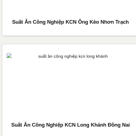
Suất Ăn Công Nghiệp KCN Ông Kèo Nhơn Trạch
Suất Ăn Công Nghiệp KCN Long Khánh Đồng Nai