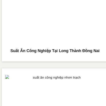
Suất Ăn Công Nghiệp Tại Long Thành Đồng Nai