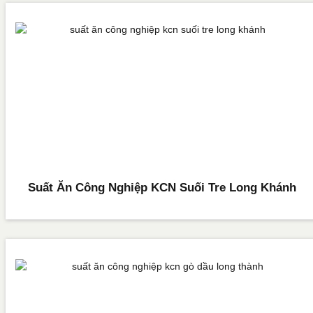
Suất Ăn Công Nghiệp KCN Suối Tre Long Khánh