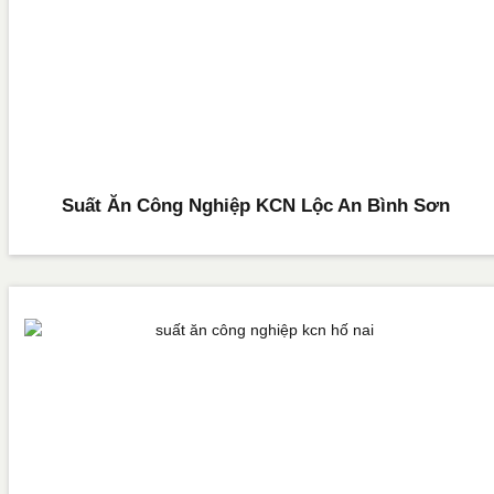
Suất Ăn Công Nghiệp KCN Lộc An Bình Sơn