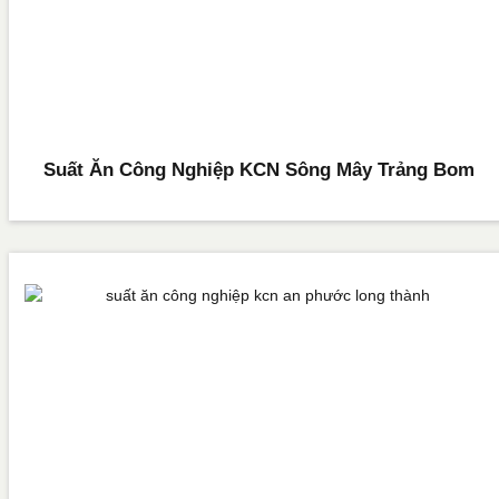
Suất Ăn Công Nghiệp KCN Sông Mây Trảng Bom