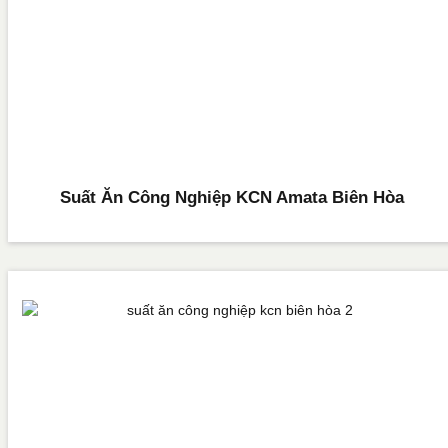
Suất Ăn Công Nghiệp KCN Amata Biên Hòa