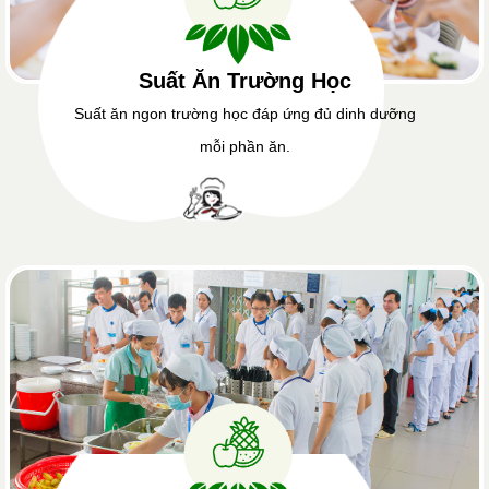
Suất Ăn Trường Học
Suất ăn ngon trường học đáp ứng đủ dinh dưỡng
mỗi phần ăn.