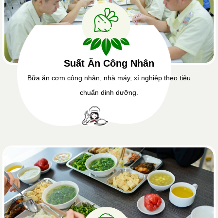
Suất Ăn Công Nhân
Bữa ăn cơm công nhân, nhà máy, xí nghiệp theo tiêu
chuẩn dinh dưỡng.