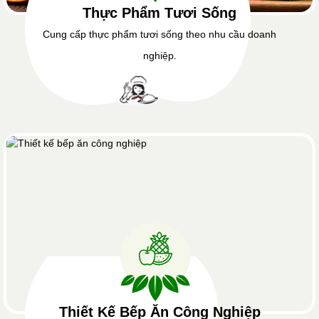
Thực Phẩm Tươi Sống
Cung cấp thực phẩm tươi sống theo nhu cầu doanh
nghiệp.
Thiết Kế Bếp Ăn Công Nghiệp