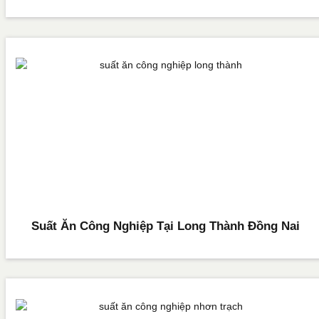
Suất Ăn Công Nghiệp Tại Long Thành Đồng Nai