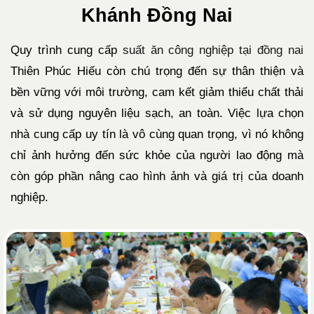
Khánh Đồng Nai
Quy trình cung cấp
suất ăn công nghiệp tại đồng nai
Thiên Phúc Hiếu còn chú trọng đến sự thân thiện và
bền vững với môi trường, cam kết giảm thiểu chất thải
và sử dụng nguyên liệu sạch, an toàn. Việc lựa chọn
nhà cung cấp uy tín là vô cùng quan trọng, vì nó không
chỉ ảnh hưởng đến sức khỏe của người lao động mà
còn góp phần nâng cao hình ảnh và giá trị của doanh
nghiệp.