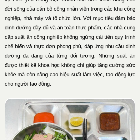
đời sống của cán bộ công nhân viên trong các khu công
nghiệp, nhà máy và tổ chức lớn. Với mục tiêu đảm bảo
dinh dưỡng đầy đủ và an toàn thực phẩm, các nhà cung
cấp suất ăn công nghiệp không ngừng cải tiến quy trình
chế biến và thực đơn phong phú, đáp ứng nhu cầu dinh
dưỡng đa dạng của từng đối tượng. Những suất ăn
được thiết kế khoa học không chỉ giúp tăng cường sức
khỏe mà còn nâng cao hiệu suất làm việc, tạo động lực
cho người lao động.