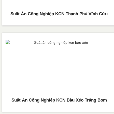
Suất Ăn Công Nghiệp KCN Thạnh Phú Vĩnh Cửu
Suất Ăn Công Nghiệp KCN Bàu Xéo Trảng Bom