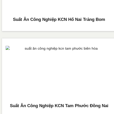
Suất Ăn Công Nghiệp KCN Hố Nai Trảng Bom
Suất Ăn Công Nghiệp KCN Tam Phước Đồng Nai