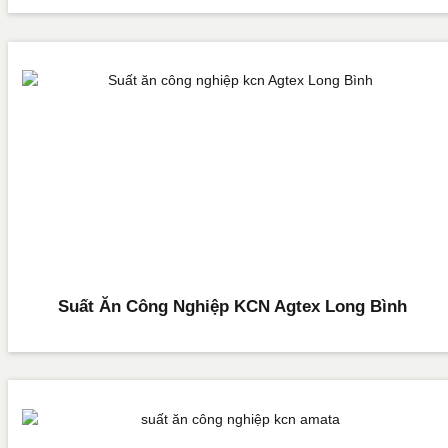
Suất Ăn Công Nghiệp KCN Agtex Long Bình