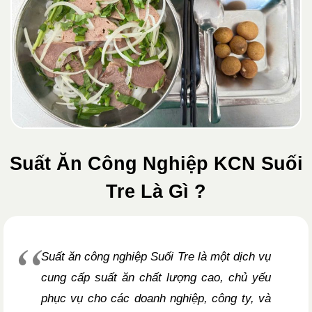
Suất Ăn Công Nghiệp KCN Suối
Tre Là Gì ?
Suất ăn công nghiệp Suối Tre là một dịch vụ
cung cấp suất ăn chất lượng cao, chủ yếu
phục vụ cho các doanh nghiệp, công ty, và