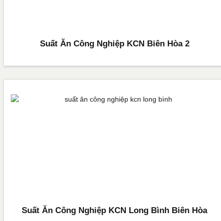
Suất Ăn Công Nghiệp KCN Biên Hòa 2
Suất Ăn Công Nghiệp KCN Long Bình Biên Hòa