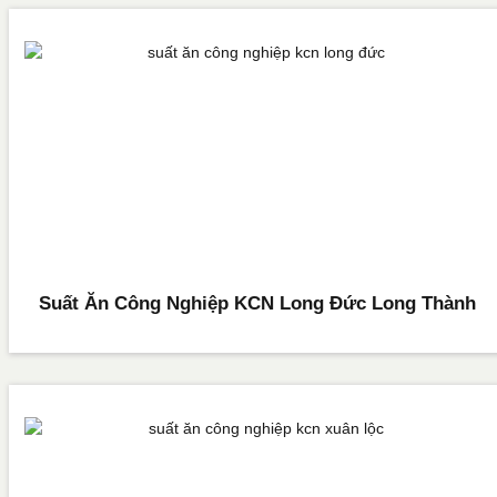
Suất Ăn Công Nghiệp KCN Long Đức Long Thành