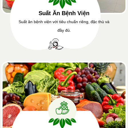
Suất Ăn Bệnh Viện
Suất ăn bệnh viện với tiêu chuẩn riêng, đặc thù và
đầy đủ.