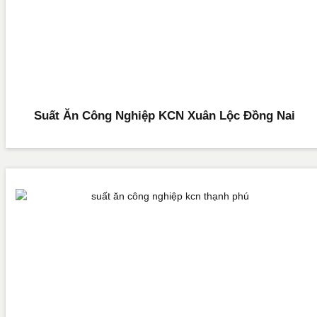
Suất Ăn Công Nghiệp KCN Xuân Lộc Đồng Nai