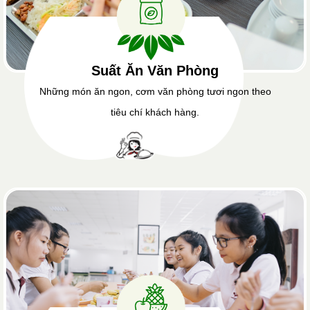
Suất Ăn Văn Phòng
Những món ăn ngon, cơm văn phòng tươi ngon theo
tiêu chí khách hàng.