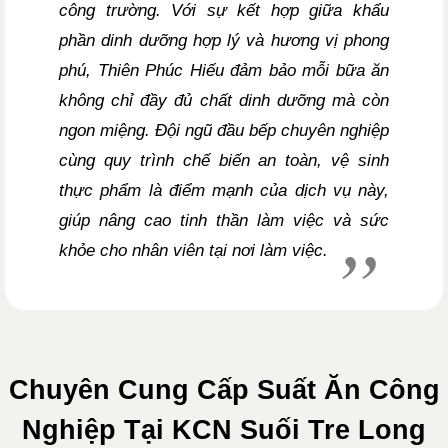
công trường. Với sự kết hợp giữa khẩu
phần dinh dưỡng hợp lý và hương vị phong
phú, Thiên Phúc Hiếu đảm bảo mỗi bữa ăn
không chỉ đầy đủ chất dinh dưỡng mà còn
ngon miệng. Đội ngũ đầu bếp chuyên nghiệp
cùng quy trình chế biến an toàn, vệ sinh
thực phẩm là điểm mạnh của dịch vụ này,
giúp nâng cao tinh thần làm việc và sức
khỏe cho nhân viên tại nơi làm việc.
Chuyên Cung Cấp Suất Ăn Công
Nghiệp Tại KCN Suối Tre Long