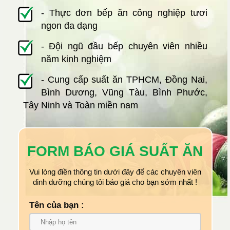
- Thực đơn bếp ăn công nghiệp tươi
ngon đa dạng
- Đội ngũ đầu bếp chuyên viên nhiều
năm kinh nghiệm
- Cung cấp suất ăn TPHCM, Đồng Nai,
Bình Dương, Vũng Tàu, Bình Phước,
Tây Ninh và Toàn miền nam
FORM BÁO GIÁ SUẤT ĂN
Vui lòng điền thông tin dưới đây để các chuyên viên
dinh dưỡng chúng tôi báo giá cho bạn sớm nhất !
Tên của bạn :