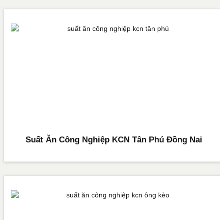
Suất Ăn Công Nghiệp KCN Tân Phú Đồng Nai