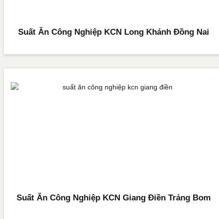
Suất Ăn Công Nghiệp KCN Long Khánh Đồng Nai
Suất Ăn Công Nghiệp KCN Giang Điền Trảng Bom