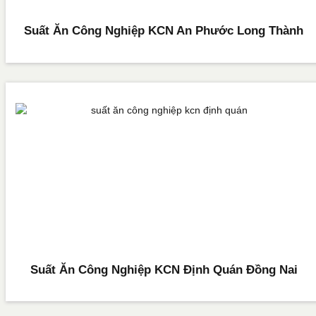
Suất Ăn Công Nghiệp KCN An Phước Long Thành
Suất Ăn Công Nghiệp KCN Định Quán Đồng Nai