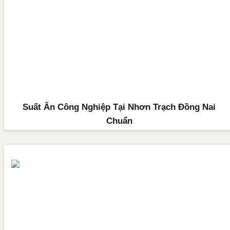
Suất Ăn Công Nghiệp Tại Nhơn Trạch Đồng Nai
Chuẩn