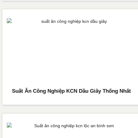
Suất Ăn Công Nghiệp KCN Dầu Giây Thống Nhất