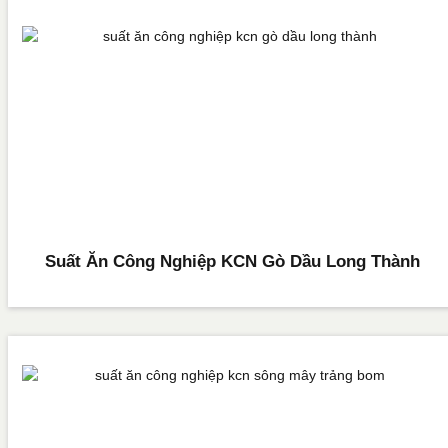
Suất Ăn Công Nghiệp KCN Gò Dầu Long Thành