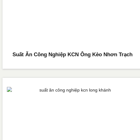
Suất Ăn Công Nghiệp KCN Ông Kèo Nhơn Trạch